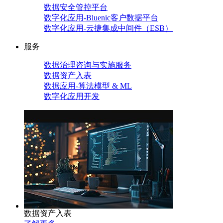
数据安全管控平台
数字化应用-Bluenic客户数据平台
数字化应用-云捷集成中间件（ESB）
服务
数据治理咨询与实施服务
数据资产入表
数据应用-算法模型 & ML
数字化应用开发
数据资产入表