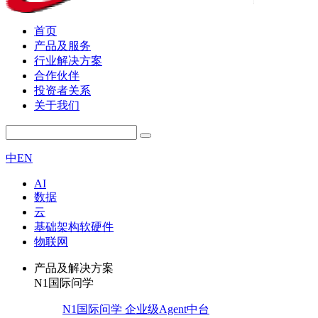
首页
产品及服务
行业解决方案
合作伙伴
投资者关系
关于我们
中
EN
AI
数据
云
基础架构软硬件
物联网
产品及解决方案
N1国际问学
N1国际问学 企业级Agent中台